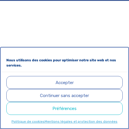
Nous utilisons des cookies pour optimiser notre site web et nos
services.
Accepter
Continuer sans accepter
Préférences
Politique de cookies
Mentions légales et protection des données