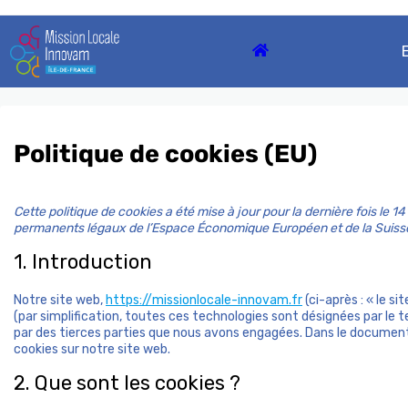
Skip
to
content
Politique de cookies (EU)
Cette politique de cookies a été mise à jour pour la dernière fois le 
permanents légaux de l’Espace Économique Européen et de la Suiss
1. Introduction
Notre site web,
https://missionlocale-innovam.fr
(ci-après : « le si
(par simplification, toutes ces technologies sont désignées par le
par des tierces parties que nous avons engagées. Dans le document 
cookies sur notre site web.
2. Que sont les cookies ?