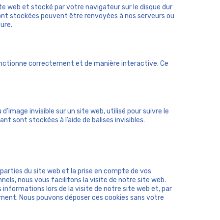
ite web et stocké par votre navigateur sur le disque dur
 sont stockées peuvent être renvoyées à nos serveurs ou
ure.
fonctionne correctement et de manière interactive. Ce
d’image invisible sur un site web, utilisé pour suivre le
nt sont stockées à l’aide de balises invisibles.
arties du site web et la prise en compte de vos
els, nous vous facilitons la visite de notre site web.
 informations lors de la visite de notre site web et, par
iement. Nous pouvons déposer ces cookies sans votre