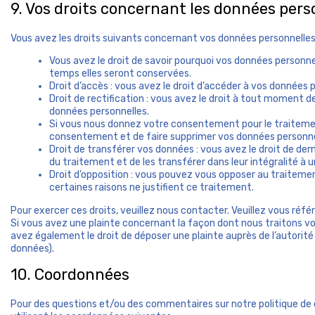
9. Vos droits concernant les données pers
Vous avez les droits suivants concernant vos données personnelles
Vous avez le droit de savoir pourquoi vos données personnel
temps elles seront conservées.
Droit d’accès : vous avez le droit d’accéder à vos données
Droit de rectification : vous avez le droit à tout moment d
données personnelles.
Si vous nous donnez votre consentement pour le traitemen
consentement et de faire supprimer vos données personne
Droit de transférer vos données : vous avez le droit de d
du traitement et de les transférer dans leur intégralité à
Droit d’opposition : vous pouvez vous opposer au traitem
certaines raisons ne justifient ce traitement.
Pour exercer ces droits, veuillez nous contacter. Veuillez vous réf
Si vous avez une plainte concernant la façon dont nous traitons v
avez également le droit de déposer une plainte auprès de l’autorité 
données).
10. Coordonnées
Pour des questions et/ou des commentaires sur notre politique de 