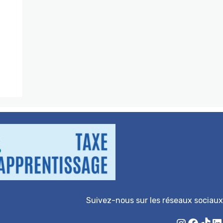
Suivez-nous sur les réseaux sociaux
Instagram
Facebook
TikTok
LinkedIn