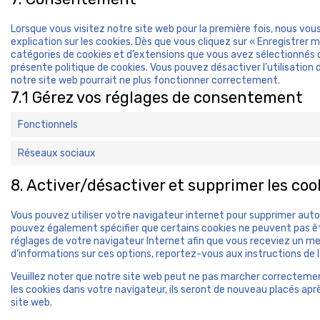
Lorsque vous visitez notre site web pour la première fois, nous v
explication sur les cookies. Dès que vous cliquez sur « Enregistrer 
catégories de cookies et d’extensions que vous avez sélectionnés 
présente politique de cookies. Vous pouvez désactiver l’utilisation 
notre site web pourrait ne plus fonctionner correctement.
7.1 Gérez vos réglages de consentement
Fonctionnels
Réseaux sociaux
8. Activer/désactiver et supprimer les coo
Vous pouvez utiliser votre navigateur internet pour supprimer a
pouvez également spécifier que certains cookies ne peuvent pas êtr
réglages de votre navigateur Internet afin que vous receviez un me
d’informations sur ces options, reportez-vous aux instructions de l
Veuillez noter que notre site web peut ne pas marcher correctemen
les cookies dans votre navigateur, ils seront de nouveau placés ap
site web.