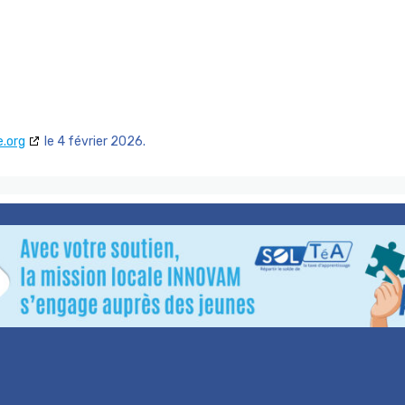
.org
le 4 février 2026.