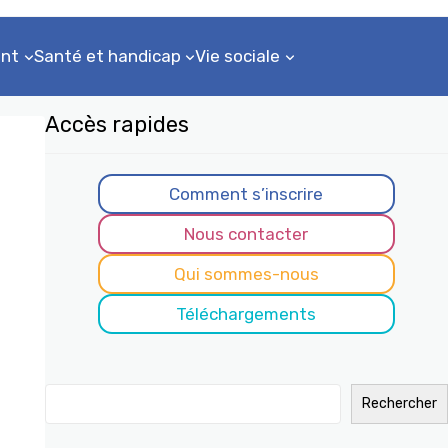
nt
Santé et handicap
Vie sociale
Accès rapides
Comment s’inscrire
Nous contacter
Qui sommes-nous
Téléchargements
R
Rechercher
e
c