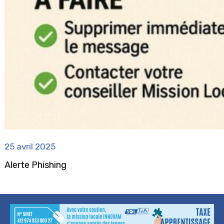
25 avril 2025
Alerte Phishing