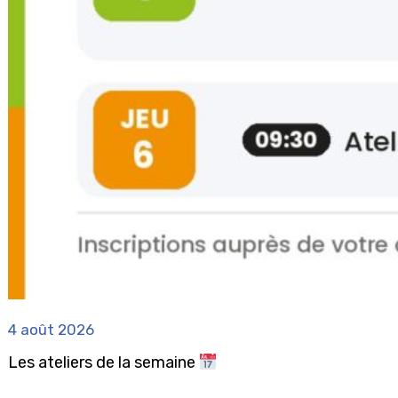
4 août 2026
Les ateliers de la semaine