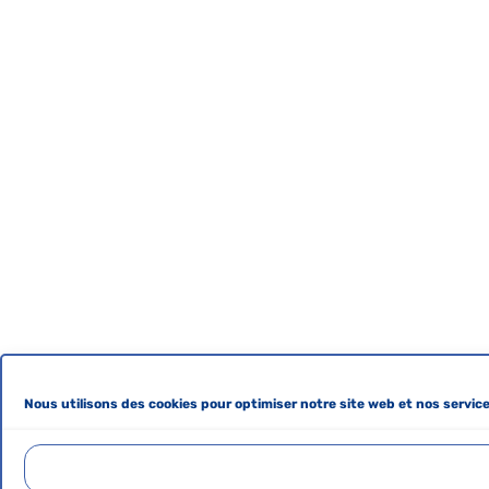
Nous utilisons des cookies pour optimiser notre site web et nos service